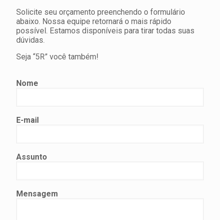
Solicite seu orçamento preenchendo o formulário
abaixo. Nossa equipe retornará o mais rápido
possível. Estamos disponíveis para tirar todas suas
dúvidas.
Seja “5R” você também!
Nome
E-mail
Assunto
Mensagem