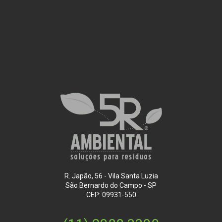
R. Japão, 56 - Vila Santa Luzia
São Bernardo do Campo - SP
CEP: 09931-550