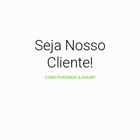
Seja Nosso
Cliente!
COMO PODEMOS AJUDAR?