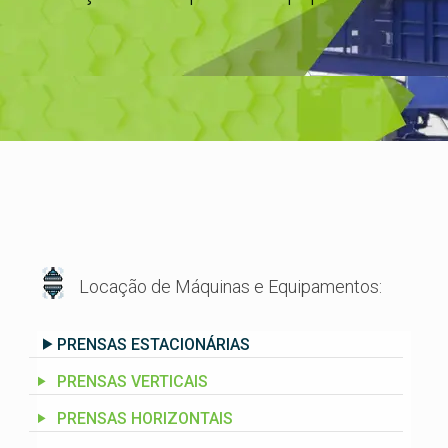
Locação de Máquinas e Equipamentos:
PRENSAS ESTACIONÁRIAS
PRENSAS VERTICAIS
PRENSAS HORIZONTAIS