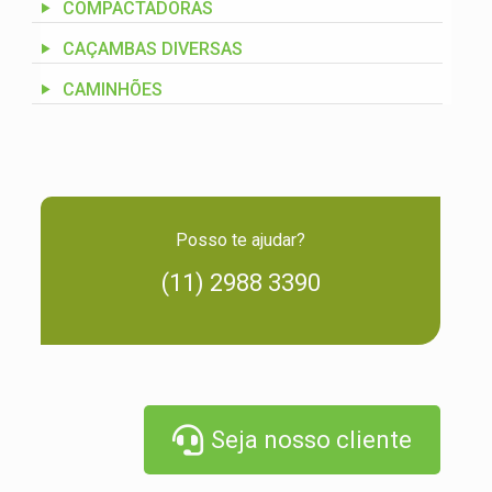
COMPACTADORAS
CAÇAMBAS DIVERSAS
CAMINHÕES
Posso te ajudar?
(11) 2988 3390
Seja nosso cliente