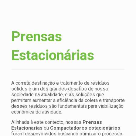
Prensas
Estacionárias
A correta destinação e tratamento de resíduos
sólidos é um dos grandes desafios de nossa
sociedade na atualidade, e as soluções que
permitam aumentar a eficiência da coleta e transporte
desses resíduos são fundamentais para viabilização
econômica da atividade.
Alinhada à este contexto, nossas
Prensas
Estacionarias
ou
Compactadores estacionários
foram desenvolvidos buscando otimizar o processo