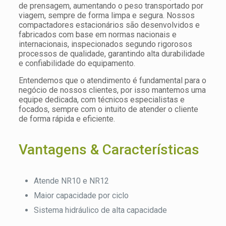
de prensagem, aumentando o peso transportado por
viagem, sempre de forma limpa e segura. Nossos
compactadores estacionários são desenvolvidos e
fabricados com base em normas nacionais e
internacionais, inspecionados segundo rigorosos
processos de qualidade, garantindo alta durabilidade
e confiabilidade do equipamento.
Entendemos que o atendimento é fundamental para o
negócio de nossos clientes, por isso mantemos uma
equipe dedicada, com técnicos especialistas e
focados, sempre com o intuito de atender o cliente
de forma rápida e eficiente.
Vantagens & Características
Atende NR10 e NR12
Maior capacidade por ciclo
Sistema hidráulico de alta capacidade