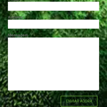
Assunto
Mensagem