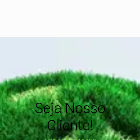
Seja Nosso
Cliente!