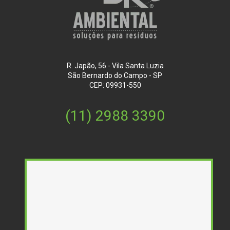
R. Japão, 56 - Vila Santa Luzia
São Bernardo do Campo - SP
CEP: 09931-550
(11) 2988 3390