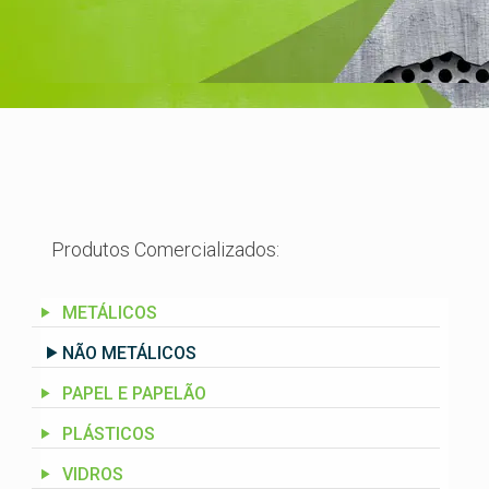
Produtos Comercializados:
METÁLICOS
NÃO METÁLICOS
PAPEL E PAPELÃO
PLÁSTICOS
VIDROS