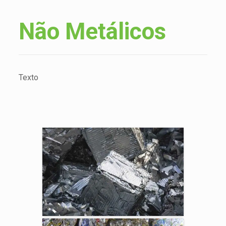
Não Metálicos
Texto