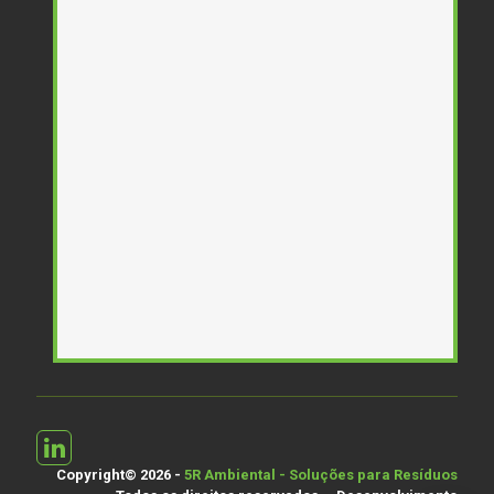
Copyright©
2026
-
5R Ambiental - Soluções para Resíduos