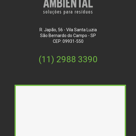
R. Japão, 56 - Vila Santa Luzia
São Bernardo do Campo - SP
CEP: 09931-550
(11) 2988 3390