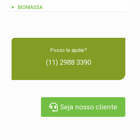
BIOMASSA
Posso te ajudar?
(11) 2988 3390
Seja nosso cliente