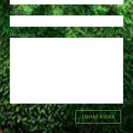
Assunto
Mensagem