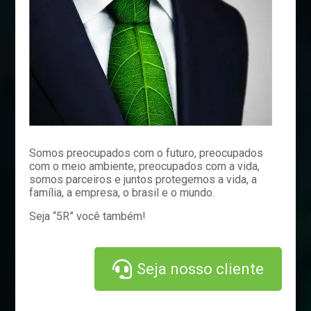
Somos preocupados com o futuro, preocupados
com o meio ambiente, preocupados com a vida,
somos parceiros e juntos protegemos a vida, a
família, a empresa, o brasil e o mundo.
Seja “5R” você também!
Seja nosso cliente