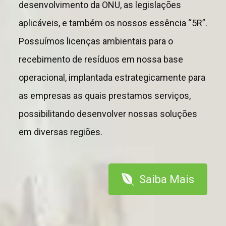
desenvolvimento da ONU, as legislações
aplicáveis, e também os nossos essência “5R”.
Possuímos licenças ambientais para o
recebimento de resíduos em nossa base
operacional, implantada estrategicamente para
as empresas as quais prestamos serviços,
possibilitando desenvolver nossas soluções
em diversas regiões.
Saiba Mais