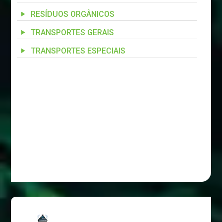
RESÍDUOS ORGÂNICOS
TRANSPORTES GERAIS
TRANSPORTES ESPECIAIS