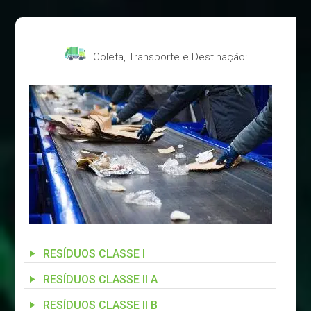
Coleta, Transporte e Destinação:
RESÍDUOS CLASSE I
RESÍDUOS CLASSE II A
RESÍDUOS CLASSE II B