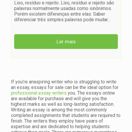
Lixo, resíduo e rejeito. Lixo, resíduo e rejeito são
palavras normalmente usadas como sinônimos.
Porém existem diferenças entre elas. Saber
diferenciar três simples palavras pode mudar
...
Ler mais
If you’re anaspiring writer who is struggling to write
an essay, essays for sale can be the ideal option for
professional essay writers
you. The essays online
are available for purchase and will give you the
highest marks as well as long-lasting satisfaction.
Writing an essay is among the most commonly
completed assignments that students are required to
finish. The writers they employ have years of
expertise and are dedicated to helping students