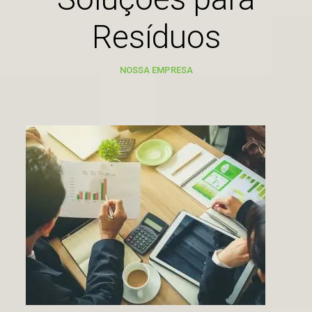
Resíduos
NOSSA EMPRESA