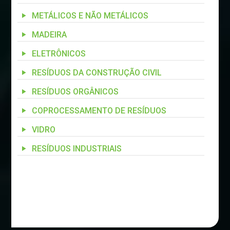
METÁLICOS E NÃO METÁLICOS
MADEIRA
ELETRÔNICOS
RESÍDUOS DA CONSTRUÇÃO CIVIL
RESÍDUOS ORGÂNICOS
COPROCESSAMENTO DE RESÍDUOS
VIDRO
RESÍDUOS INDUSTRIAIS