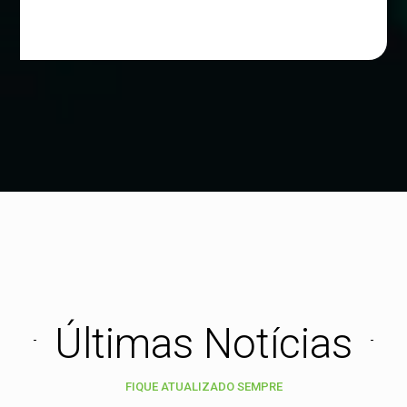
Últimas Notícias
FIQUE ATUALIZADO SEMPRE