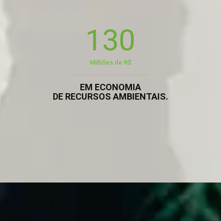
130
Milhões de R$
EM ECONOMIA
DE RECURSOS AMBIENTAIS.