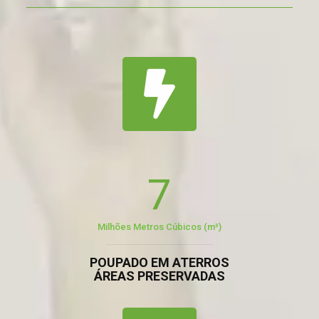
7
Milhões Metros Cúbicos (m³)
POUPADO EM ATERROS
ÁREAS PRESERVADAS