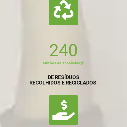
240
Milhões de Toneladas (t)
DE RESÍDUOS
RECOLHIDOS E RECICLADOS.