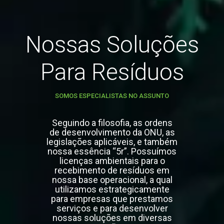
Nossas Soluções
Para Resíduos
SOMOS ESPECIALISTAS NO ASSUNTO
Seguindo a filosofia, as ordens
de desenvolvimento da ONU, as
legislações aplicáveis, e também
nossa essência “5r”. Possuímos
licenças ambientais para o
recebimento de resíduos em
nossa base operacional, a qual
utilizamos estrategicamente
para empresas que prestamos
serviços e para desenvolver
nossas soluções em diversas