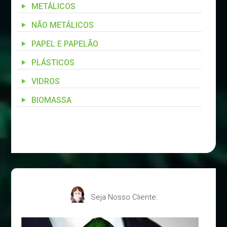
METÁLICOS
NÃO METÁLICOS
PAPEL E PAPELÃO
PLÁSTICOS
VIDROS
BIOMASSA
Seja Nosso Cliente: