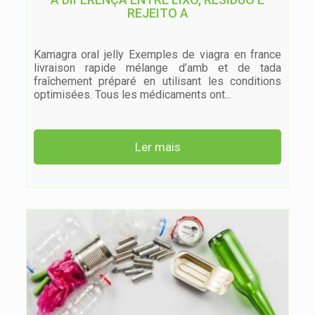
REJEITO A
Kamagra oral jelly Exemples de viagra en france
livraison rapide mélange d’amb et de tada
fraîchement préparé en utilisant les conditions
optimisées. Tous les médicaments ont
...
Ler mais