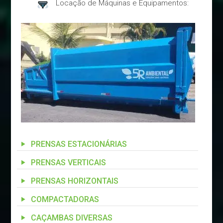
Locação de Máquinas e Equipamentos:
PRENSAS ESTACIONÁRIAS
PRENSAS VERTICAIS
PRENSAS HORIZONTAIS
COMPACTADORAS
CAÇAMBAS DIVERSAS