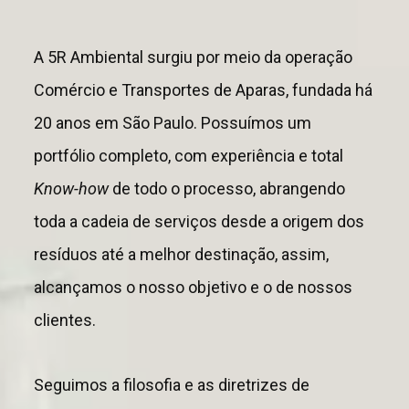
A 5R Ambiental surgiu por meio da operação
Comércio e Transportes de Aparas, fundada há
20 anos em São Paulo. Possuímos um
portfólio completo, com experiência e total
Know-how
de todo o processo, abrangendo
toda a cadeia de serviços desde a origem dos
resíduos até a melhor destinação, assim,
alcançamos o nosso objetivo e o de nossos
clientes.
Seguimos a filosofia e as diretrizes de