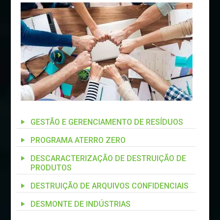
GESTÃO E GERENCIAMENTO DE RESÍDUOS
PROGRAMA ATERRO ZERO
DESCARACTERIZAÇÃO DE DESTRUIÇÃO DE
PRODUTOS
DESTRUIÇÃO DE ARQUIVOS CONFIDENCIAIS
DESMONTE DE INDÚSTRIAS