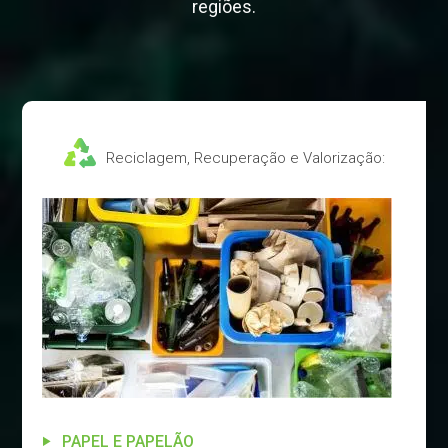
regiões.
Reciclagem, Recuperação e Valorização:
PAPEL E PAPELÃO