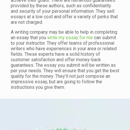
achieve their goals. There are numerous guarantees
provided by these authors, such as confidentiality
and security of your personal information. They sell
essays at a low cost and offer a variety of perks that
are not charged.
A writing company may be able to help in completing
an essay that you
write my essay for me
can submit
to your instructor. They offer teams of professional
writers who have experiences in your area or related
fields. These experts have a solid history of
customer satisfaction and offer money-back
guarantees. The essay you submit will be written as
per your needs. They will ensure that you get the best
quality for the money. They’ll not just compose an
impressive essay, but are going to follow the
instructions you give them.