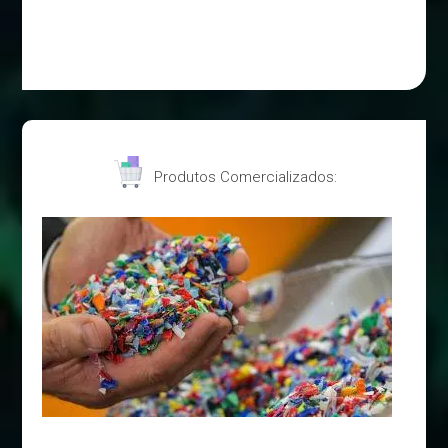
Produtos Comercializados: