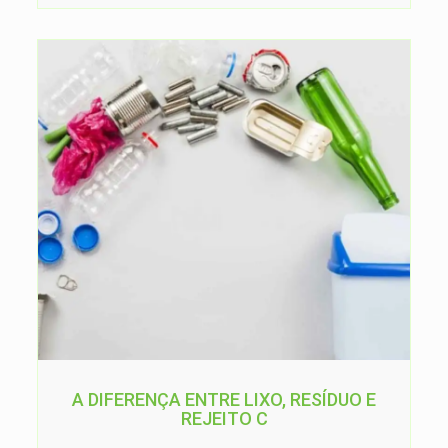
A DIFERENÇA ENTRE LIXO, RESÍDUO E
REJEITO C