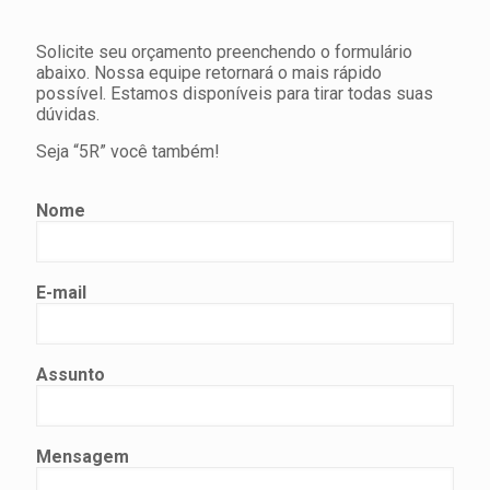
Solicite seu orçamento preenchendo o formulário
abaixo. Nossa equipe retornará o mais rápido
possível. Estamos disponíveis para tirar todas suas
dúvidas.
Seja “5R” você também!
Nome
E-mail
Assunto
Mensagem