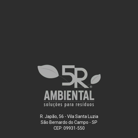
R. Japão, 56 - Vila Santa Luzia
São Bernardo do Campo - SP
CEP: 09931-550