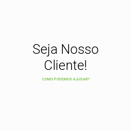
Seja Nosso
Cliente!
COMO PODEMOS AJUDAR?