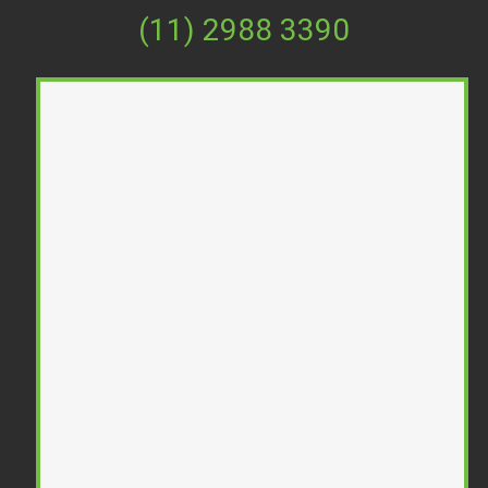
(11) 2988 3390